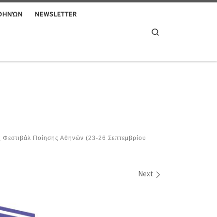
ΑΘΗΝΏΝ
NEWSLETTER
Search
ς Φεστιβάλ Ποίησης Αθηνών (23-26 Σεπτεμβρίου
Next