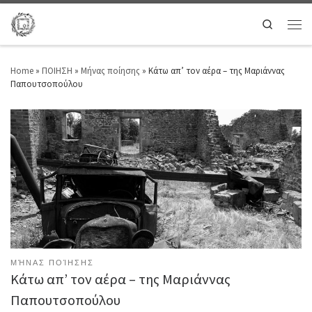
Search
Home
»
ΠΟΙΗΣΗ
»
Μήνας ποίησης
»
Κάτω απ’ τον αέρα – της Μαριάννας
Παπουτσοπούλου
ΜΉΝΑΣ ΠΟΊΗΣΗΣ
Κάτω απ’ τον αέρα – της Μαριάννας
Παπουτσοπούλου