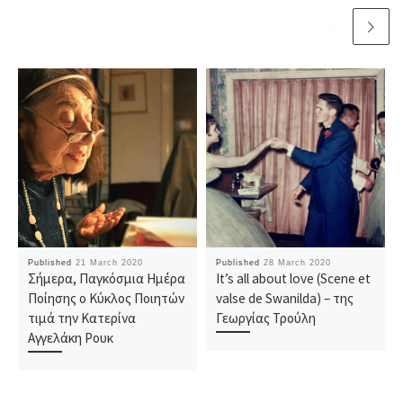
Published
21 March 2020
Published
28 March 2020
Σήμερα, Παγκόσμια Ημέρα
It’s all about love (Scene et
Ποίησης ο Κύκλος Ποιητών
valse de Swanilda) – της
τιμά την Κατερίνα
Γεωργίας Τρούλη
Αγγελάκη Ρουκ