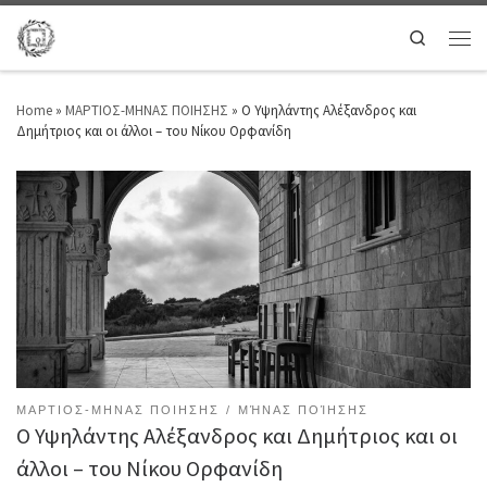
Search
Home
»
ΜΑΡΤΙΟΣ-ΜΗΝΑΣ ΠΟΙΗΣΗΣ
»
Ο Υψηλάντης Αλέξανδρος και
Δημήτριος και οι άλλοι – του Νίκου Ορφανίδη
ΜΑΡΤΙΟΣ-ΜΗΝΑΣ ΠΟΙΗΣΗΣ
ΜΉΝΑΣ ΠΟΊΗΣΗΣ
Ο Υψηλάντης Αλέξανδρος και Δημήτριος και οι
άλλοι – του Νίκου Ορφανίδη