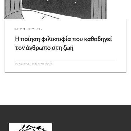
ΔΗΜΟΣΙΕΎΣΕΙΣ
Η ποίηση φιλοσοφία που καθοδηγεί
τον άνθρωπο στη ζωή
Published
10 March 2023