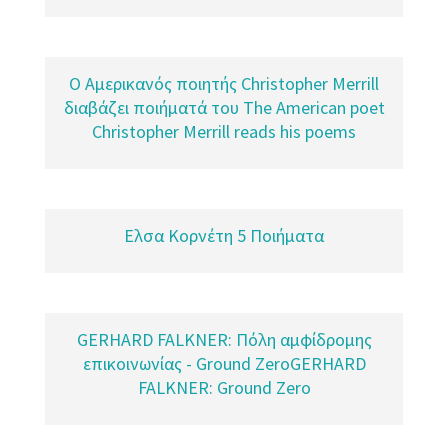
Ο Αμερικανός ποιητής Christopher Merrill
διαβάζει ποιήματά του The American poet
Christopher Merrill reads his poems
Ελσα Κορνέτη 5 Ποιήματα
GERHARD FALKNER: Πόλη αμφίδρομης
επικοινωνίας - Ground ZeroGERHARD
FALKNER: Ground Zero