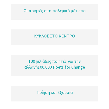
Οι ποιητές στο πολεμικό μέτωπο
ΚΥΚΛΟΣ ΣΤΟ ΚΕΝΤΡΟ
100 χιλιάδες ποιητές για την
αλλαγή100,000 Poets for Change
Ποίηση και Εξουσία