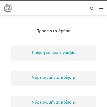
Search
Πρόσφατα άρθρα
Ποίηση και φωτογραφία
Μάρτιος, μήνας ποίησης
Μάρτιος, μήνας ποίησης