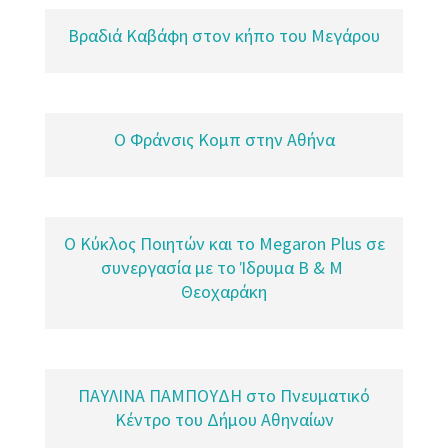
Βραδιά Kαβάφη στον κήπο του Μεγάρου
Ο Φράνσις Κομπ στην Αθήνα
Ο Κύκλος Ποιητών και το Μegaron Plus σε
συνεργασία με το Ίδρυμα Β & Μ
Θεοχαράκη
ΠΑΥΛΙΝΑ ΠΑΜΠΟΥΔΗ στο Πνευματικό
Κέντρο του Δήμου Αθηναίων