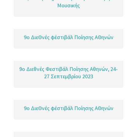
Μουσικής
9o ΔιεΘνές φέστιβάλ Ποίησης ΑΘηνών
9ο Διεθνές Φεστιβάλ Ποίησης Αθηνών, 24-
27 Σεπτεμβρίου 2023
9o ΔιεΘνές φέστιβάλ Ποίησης ΑΘηνών