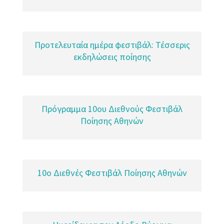
Προτελευταία ημέρα φεστιβάλ: Τέσσερις
εκδηλώσεις ποίησης
Πρόγραμμα 10ου Διεθνούς Φεστιβάλ
Ποίησης Αθηνών
10o Διεθνές Φεστιβάλ Ποίησης Αθηνών