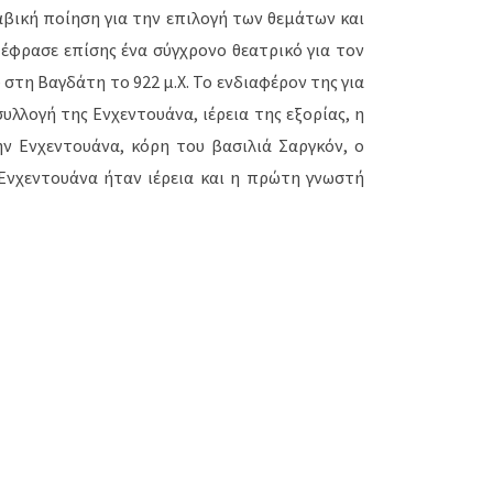
βική ποίηση για την επιλογή των θεμάτων και
έφρασε επίσης ένα σύγχρονο θεατρικό για τον
στη Βαγδάτη το 922 μ.Χ. Το ενδιαφέρον της για
υλλογή της Ενχεντουάνα, ιέρεια της εξορίας, η
ν Ενχεντουάνα, κόρη του βασιλιά Σαργκόν, ο
 Ενχεντουάνα ήταν ιέρεια και η πρώτη γνωστή