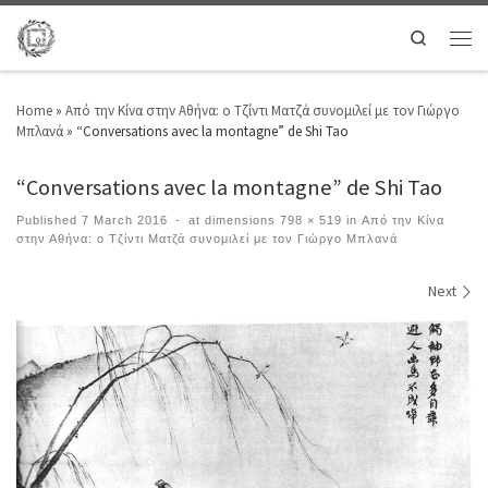
Search
Home
»
Από την Κίνα στην Αθήνα: ο Τζίντι Ματζά συνομιλεί με τον Γιώργο
Μπλανά
»
“Conversations avec la montagne” de Shi Tao
“Conversations avec la montagne” de Shi Tao
Published
7 March 2016
-
at dimensions
798 × 519
in
Από την Κίνα
στην Αθήνα: ο Τζίντι Ματζά συνομιλεί με τον Γιώργο Μπλανά
Images navigation
Next