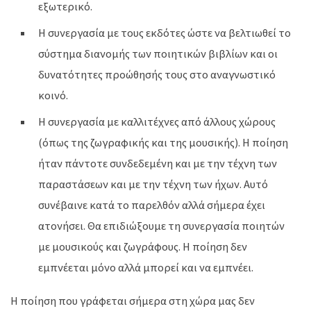
εξωτερικό.
Η συνεργασία με τους εκδότες ώστε να βελτιωθεί το
σύστημα διανομής των ποιητικών βιβλίων και οι
δυνατότητες προώθησής τους στο αναγνωστικό
κοινό.
Η συνεργασία με καλλιτέχνες από άλλους χώρους
(όπως της ζωγραφικής και της μουσικής). Η ποίηση
ήταν πάντοτε συνδεδεμένη και με την τέχνη των
παραστάσεων και με την τέχνη των ήχων. Αυτό
συνέβαινε κατά το παρελθόν αλλά σήμερα έχει
ατονήσει. Θα επιδιώξουμε τη συνεργασία ποιητών
με μουσικούς και ζωγράφους. Η ποίηση δεν
εμπνέεται μόνο αλλά μπορεί και να εμπνέει.
Η ποίηση που γράφεται σήμερα στη χώρα μας δεν