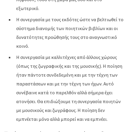
εξωτερικό.
Η συνεργασία με τους εκδότες ώστε να βελτιωθεί το
σύστημα διανομής των ποιητικών βιβλίων και οι
δυνατότητες προώθησής τους στο αναγνωστικό
κοινό.
Η συνεργασία με καλλιτέχνες από άλλους χώρους
(όπως της ζωγραφικής και της μουσικής). Η ποίηση
ήταν πάντοτε συνδεδεμένη και με την τέχνη των
παραστάσεων και με την τέχνη των ήχων. Αυτό
συνέβαινε κατά το παρελθόν αλλά σήμερα έχει
ατονήσει. Θα επιδιώξουμε τη συνεργασία ποιητών
με μουσικούς και ζωγράφους. Η ποίηση δεν
εμπνέεται μόνο αλλά μπορεί και να εμπνέει.