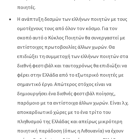
ποιητές.
Η ανάπτυξη δεσμών των ελλήνων ποιητών με τους
ομοτέχνους τους από όλον τον κόσμο. Για τον
σκοπό αυτό ο Κύκλος Ποιητών θα συνεργαστεί με
αντίστοιχες πρωτοβουλίες άλλων χωρών. Θα
επιδιώξει τη συμμετοχή των ελλήνων ποιητών στα
διεθνή φεστιβάλ και ταυτοχρόνως θα επιδιώξει να
φέρει στην Ελλάδα από το εξωτερικό ποιητές με
σημαντικό έργο. Απώτερος στόχος είναι να
δημιουργήσει ένα διεθνές φεστιβάλ ποίησης,
παρόμοιο με τα αντίστοιχα άλλων χωρών. Είναι λ.χ.
αποκαρδιωτικό χώρες με το ένα τρίτο του
πληθυσμού της Ελλάδας και απείρως μικρότερη
ποιητική παράδοση (όπως η Λιθουανία) να έχουν