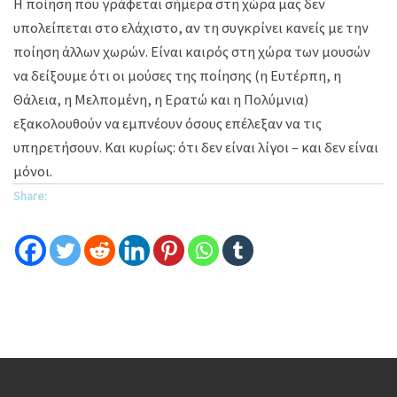
Η ποίηση που γράφεται σήμερα στη χώρα μας δεν
υπολείπεται στο ελάχιστο, αν τη συγκρίνει κανείς με την
ποίηση άλλων χωρών. Είναι καιρός στη χώρα των μουσών
να δείξουμε ότι οι μούσες της ποίησης (η Ευτέρπη, η
Θάλεια, η Μελπομένη, η Ερατώ και η Πολύμνια)
εξακολουθούν να εμπνέουν όσους επέλεξαν να τις
υπηρετήσουν. Και κυρίως: ότι δεν είναι λίγοι – και δεν είναι
μόνοι.
Share: