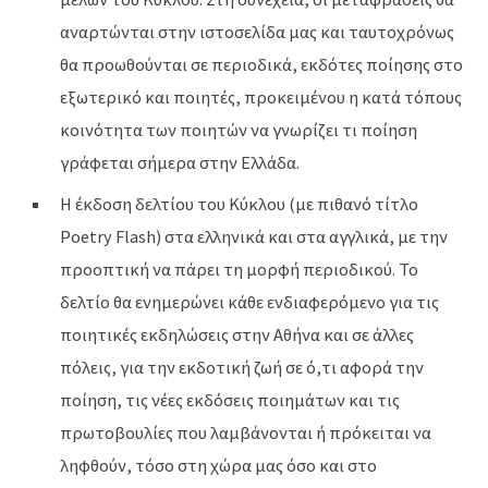
αναρτώνται στην ιστοσελίδα μας και ταυτοχρόνως
θα προωθούνται σε περιοδικά, εκδότες ποίησης στο
εξωτερικό και ποιητές, προκειμένου η κατά τόπους
κοινότητα των ποιητών να γνωρίζει τι ποίηση
γράφεται σήμερα στην Ελλάδα.
Η έκδοση δελτίου του Κύκλου (με πιθανό τίτλο
Poetry Flash) στα ελληνικά και στα αγγλικά, με την
προοπτική να πάρει τη μορφή περιοδικού. Το
δελτίο θα ενημερώνει κάθε ενδιαφερόμενο για τις
ποιητικές εκδηλώσεις στην Αθήνα και σε άλλες
πόλεις, για την εκδοτική ζωή σε ό,τι αφορά την
ποίηση, τις νέες εκδόσεις ποιημάτων και τις
πρωτοβουλίες που λαμβάνονται ή πρόκειται να
ληφθούν, τόσο στη χώρα μας όσο και στο