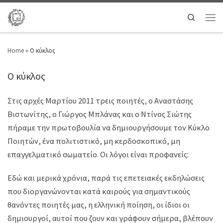
Search
Home
»
Ο κύκλος
Ο κύκλος
Στις αρχές Μαρτίου 2011 τρεις ποιητές, ο Αναστάσης
Βιστωνίτης, ο Γιώργος Μπλάνας και ο Ντίνος Σιώτης
πήραμε την πρωτοβουλία να δημιουργήσουμε τον Κύκλο
Ποιητών, ένα πολιτιστικό, μη κερδοσκοπικό, μη
επαγγελματικό σωματείο. Οι λόγοι είναι προφανείς:
Εδώ και μερικά χρόνια, παρά τις επετειακές εκδηλώσεις
που διοργανώνονται κατά καιρούς για σημαντικούς
θανόντες ποιητές μας, η ελληνική ποίηση, οι ίδιοι οι
δημιουργοί, αυτοί που ζουν και γράφουν σήμερα, βλέπουν