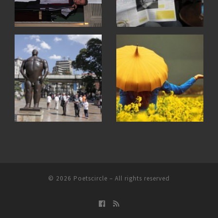
© 2026
Poetscircle
– All rights reserved