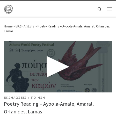
Search
Home
»
ΕΚΔΗΛΩΣΕΙΣ
»
Poetry Reading – Ayoola-Amale, Amaral, Orfanides,
Lamas
ΕΚΔΗΛΩΣΕΙΣ
ΠΟΙΗΣΗ
Poetry Reading – Ayoola-Amale, Amaral,
Orfanides, Lamas