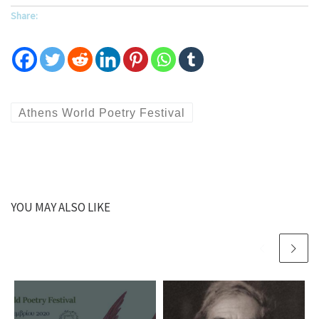
Share:
Athens World Poetry Festival
YOU MAY ALSO LIKE