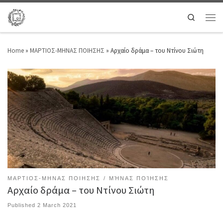
Search
Home
»
ΜΑΡΤΙΟΣ-ΜΗΝΑΣ ΠΟΙΗΣΗΣ
»
Αρχαίο δράμα – του Ντίνου Σιώτη
ΜΑΡΤΙΟΣ-ΜΗΝΑΣ ΠΟΙΗΣΗΣ
ΜΉΝΑΣ ΠΟΊΗΣΗΣ
Αρχαίο δράμα – του Ντίνου Σιώτη
Published
2 March 2021