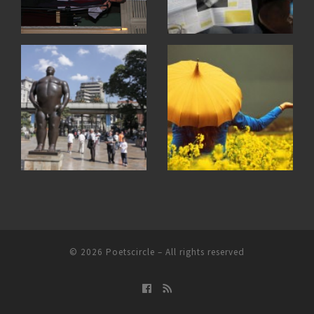
© 2026
Poetscircle
– All rights reserved