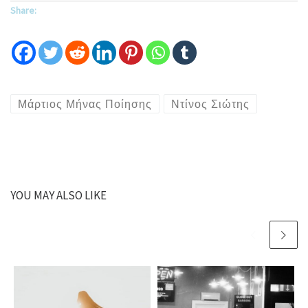
Share:
Μάρτιος Μήνας Ποίησης
Ντίνος Σιώτης
YOU MAY ALSO LIKE