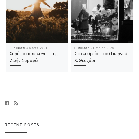
Published
3 March 2021
Published
31 March 2020
Χορός στο πέλαγο – της
Στο κουρείο – του Γιώργου
Ζωής Σαμαρά
Χ. Θεοχάρη
RECENT POSTS