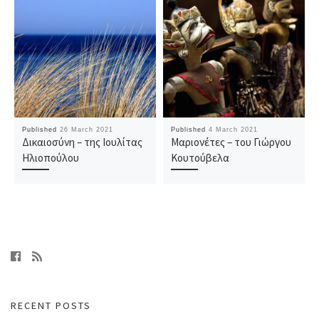
Published
26 March 2021
Published
4 March 2021
Δικαιοσύνη – της Ιουλίτας
Μαριονέτες – του Γιώργου
Ηλιοπούλου
Κουτούβελα
RECENT POSTS