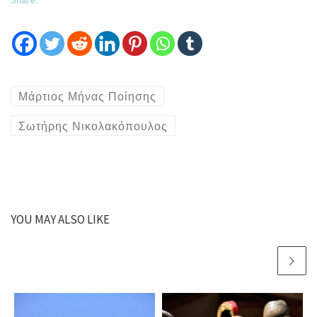
Share:
Μάρτιος Μήνας Ποίησης
Σωτήρης Νικολακόπουλος
YOU MAY ALSO LIKE