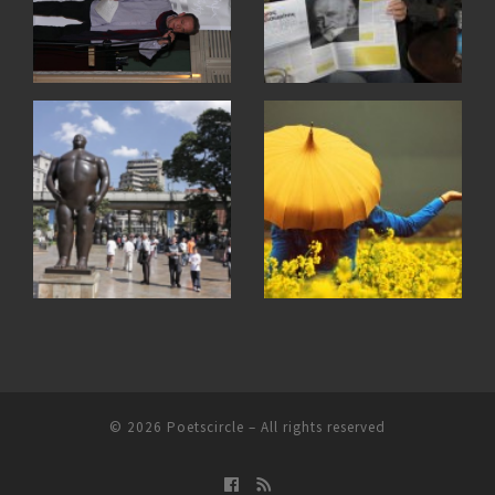
© 2026
Poetscircle
– All rights reserved