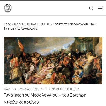
Search
Home
»
ΜΑΡΤΙΟΣ-ΜΗΝΑΣ ΠΟΙΗΣΗΣ
»
Γυναίκες του Μεσολογγίου – του
Σωτήρη Νικολακόπουλου
ΜΑΡΤΙΟΣ-ΜΗΝΑΣ ΠΟΙΗΣΗΣ
ΜΉΝΑΣ ΠΟΊΗΣΗΣ
Γυναίκες του Μεσολογγίου – του Σωτήρη
Νικολακόπουλου