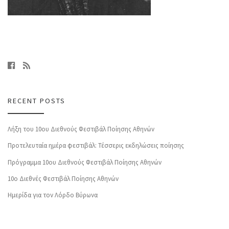
RECENT POSTS
Λήξη του 10ου Διεθνούς Φεστιβάλ Ποίησης Αθηνών
Προτελευταία ημέρα φεστιβάλ: Τέσσερις εκδηλώσεις ποίησης
Πρόγραμμα 10ου Διεθνούς Φεστιβάλ Ποίησης Αθηνών
10o Διεθνές Φεστιβάλ Ποίησης Αθηνών
Ημερίδα για τον Λόρδο Βύρωνα