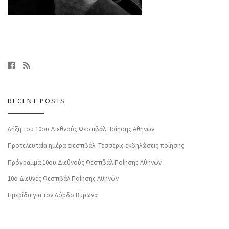
RECENT POSTS
Λήξη του 10ου Διεθνούς Φεστιβάλ Ποίησης Αθηνών
Προτελευταία ημέρα φεστιβάλ: Τέσσερις εκδηλώσεις ποίησης
Πρόγραμμα 10ου Διεθνούς Φεστιβάλ Ποίησης Αθηνών
10o Διεθνές Φεστιβάλ Ποίησης Αθηνών
Ημερίδα για τον Λόρδο Βύρωνα