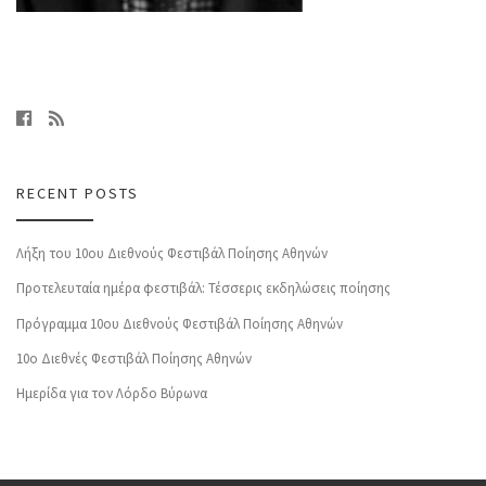
RECENT POSTS
Λήξη του 10ου Διεθνούς Φεστιβάλ Ποίησης Αθηνών
Προτελευταία ημέρα φεστιβάλ: Τέσσερις εκδηλώσεις ποίησης
Πρόγραμμα 10ου Διεθνούς Φεστιβάλ Ποίησης Αθηνών
10o Διεθνές Φεστιβάλ Ποίησης Αθηνών
Ημερίδα για τον Λόρδο Βύρωνα