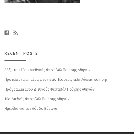
RECENT POSTS
Λήξη του 10ου Διεθνούς Φεστιβάλ Ποίησης Αθηνών
Προτελευταία ημέρα φεστιβάλ: Τέσσερις εκδηλώσεις ποίησης
Πρόγραμμα 10ου Διεθνούς Φεστιβάλ Ποίησης Αθηνών
10o Διεθνές Φεστιβάλ Ποίησης Αθηνών
Ημερίδα για τον Λόρδο Βύρωνα