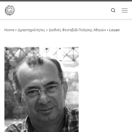
Search
Home
»
Δραστηριότητες
»
Διεθνές Φεστιβάλ Ποίησης Αθηνών
»
Louan