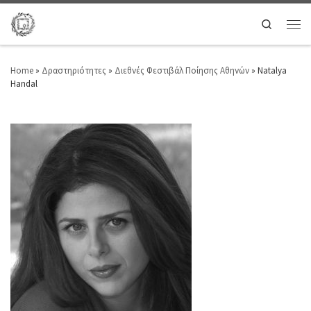
Search
Home
»
Δραστηριότητες
»
Διεθνές Φεστιβάλ Ποίησης Αθηνών
»
Natalya
Handal