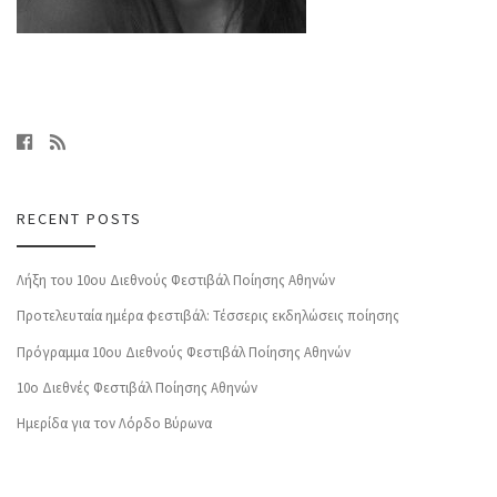
RECENT POSTS
Λήξη του 10ου Διεθνούς Φεστιβάλ Ποίησης Αθηνών
Προτελευταία ημέρα φεστιβάλ: Τέσσερις εκδηλώσεις ποίησης
Πρόγραμμα 10ου Διεθνούς Φεστιβάλ Ποίησης Αθηνών
10o Διεθνές Φεστιβάλ Ποίησης Αθηνών
Ημερίδα για τον Λόρδο Βύρωνα