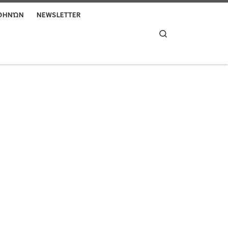
ΑΘΗΝΏΝ
NEWSLETTER
Search