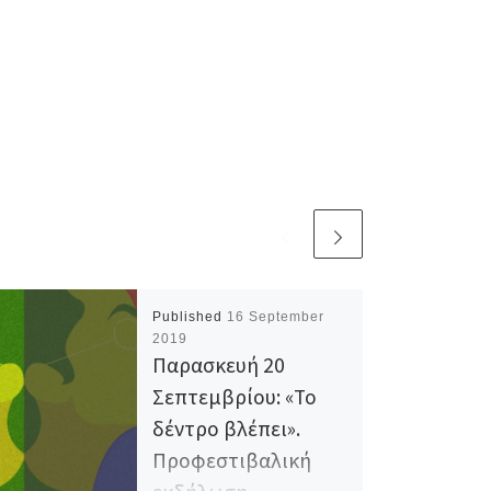
Published
16 September
2019
Παρασκευή 20
Σεπτεμβρίου: «Το
δέντρο βλέπει».
Προφεστιβαλική