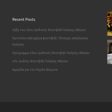
Recent Posts
Λήξη του 10ου Διεθνούς Φεστιβάλ Ποίησης Αθηνών
Προτελευταία ημέρα φεστιβάλ: Τέσσερις εκδηλώσεις
ποίησης
Πρόγραμμα 10ου Διεθνούς Φεστιβάλ Ποίησης Αθηνών
10o Διεθνές Φεστιβάλ Ποίησης Αθηνών
Ημερίδα για τον Λόρδο Βύρωνα