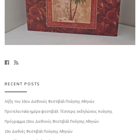
RECENT POSTS
Λήξη του 10ου Διεθνούς Φεστιβάλ Ποίησης Αθηνών
Προτελευταία ημέρα φεστιβάλ: Τέσσερις εκδηλώσεις ποίησης
Πρόγραμμα 10ου Διεθνούς Φεστιβάλ Ποίησης Αθηνών
10o Διεθνές Φεστιβάλ Ποίησης Αθηνών