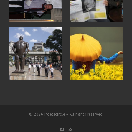
© 2026
Poetscircle
– All rights reserved