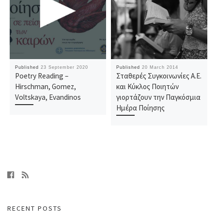
Published
23 September 2020
Published
20 March 2014
Poetry Reading –
Σταθερές Συγκοινωνίες Α.Ε.
Hirschman, Gomez,
και Κύκλος Ποιητών
Voltskaya, Evandinos
γιορτάζουν την Παγκόσμια
Ημέρα Ποίησης
RECENT POSTS