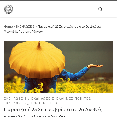
Search
Home
»
ΕΚΔΗΛΩΣΕΙΣ
»
Παρασκευή 25 Σεπτεμβρίου στο 2ο Διεθνές
Φεστιβάλ Ποίησης Αθηνών
ΕΚΔΗΛΩΣΕΙΣ
ΕΚΔΗΛΩΣΕΙΣ_ΕΛΛΗΝΕΣ ΠΟΙΗΤΕΣ
ΕΚΔΗΛΩΣΕΙΣ_ΞΕΝΟΙ ΠΟΙΗΤΕΣ
Παρασκευή 25 Σεπτεμβρίου στο 2ο Διεθνές