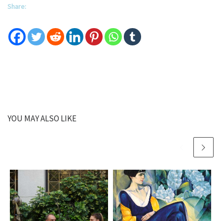
Share:
YOU MAY ALSO LIKE