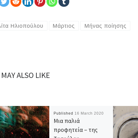
λίτα Ηλιοπούλου
Μάρτιος
Μήνας ποίησης
 MAY ALSO LIKE
Published
16 March 2020
Μια παλιά
προφητεία – της