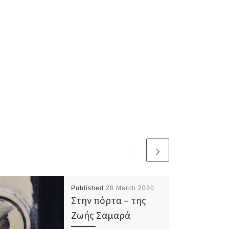
Published
28 March 2020
Στην πόρτα – της
Ζωής Σαμαρά