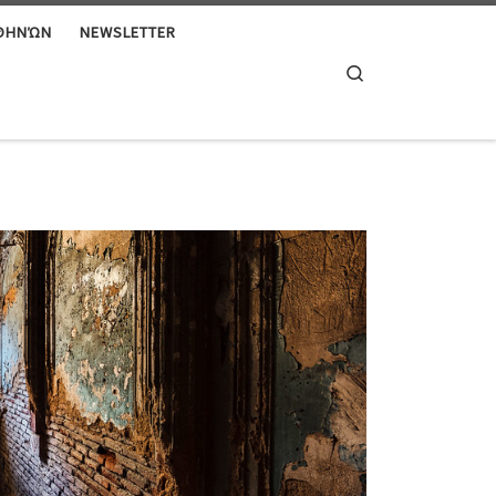
ΑΘΗΝΏΝ
NEWSLETTER
Search