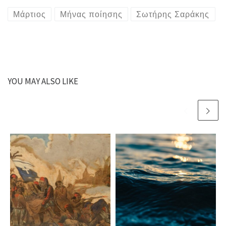
Μάρτιος
Μήνας ποίησης
Σωτήρης Σαράκης
YOU MAY ALSO LIKE