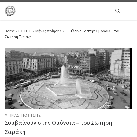
Search
Home
»
ΠΟΙΗΣΗ
»
Μήνας ποίησης
»
Συμβαίνουν στην Ομόνοια – του
Σωτήρη Σαράκη
ΜΉΝΑΣ ΠΟΊΗΣΗΣ
Συμβαίνουν στην Ομόνοια – του Σωτήρη
Σαράκη