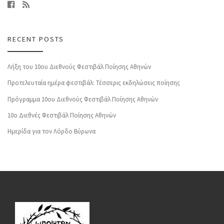
RECENT POSTS
Λήξη του 10ου Διεθνούς Φεστιβάλ Ποίησης Αθηνών
Προτελευταία ημέρα φεστιβάλ: Τέσσερις εκδηλώσεις ποίησης
Πρόγραμμα 10ου Διεθνούς Φεστιβάλ Ποίησης Αθηνών
10o Διεθνές Φεστιβάλ Ποίησης Αθηνών
Ημερίδα για τον Λόρδο Βύρωνα