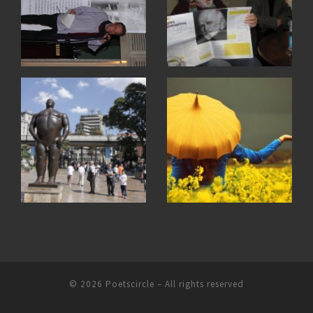
© 2026
Poetscircle
– All rights reserved