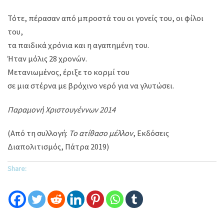
Τότε, πέρασαν από μπροστά του οι γονείς του, οι φίλοι
του,
τα παιδικά χρόνια και η αγαπημένη του.
Ήταν μόλις 28 χρονών.
Μετανιωμένος, έριξε το κορμί του
σε μια στέρνα με βρόχινο νερό για να γλυτώσει.
Παραμονή Χριστουγέννων 2014
(Από τη συλλογή:
Το ατίθασο μέλλον
, Εκδόσεις
Διαπολιτισμός, Πάτρα 2019)
Share: