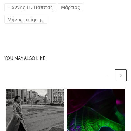
Γιάννης Η. Παππάς
Μάρτιος
Μήνας ποίησης
YOU MAY ALSO LIKE