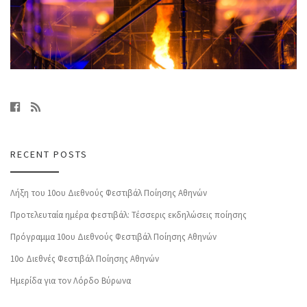
RECENT POSTS
Λήξη του 10ου Διεθνούς Φεστιβάλ Ποίησης Αθηνών
Προτελευταία ημέρα φεστιβάλ: Τέσσερις εκδηλώσεις ποίησης
Πρόγραμμα 10ου Διεθνούς Φεστιβάλ Ποίησης Αθηνών
10o Διεθνές Φεστιβάλ Ποίησης Αθηνών
Ημερίδα για τον Λόρδο Βύρωνα