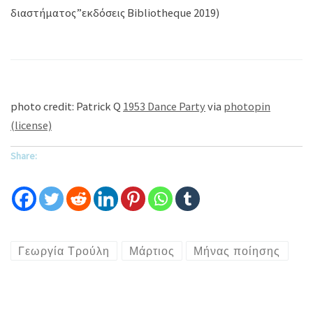
διαστήματος”εκδόσεις Bibliotheque 2019)
photo credit: Patrick Q
1953 Dance Party
via
photopin
(license)
Share:
Γεωργία Τρούλη
Μάρτιος
Μήνας ποίησης