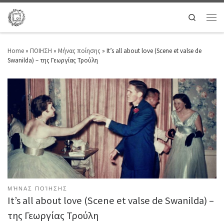
Search
Home
»
ΠΟΙΗΣΗ
»
Μήνας ποίησης
»
It’s all about love (Scene et valse de
Swanilda) – της Γεωργίας Τρούλη
ΜΉΝΑΣ ΠΟΊΗΣΗΣ
It’s all about love (Scene et valse de Swanilda) –
της Γεωργίας Τρούλη