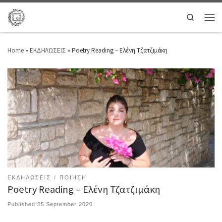
Search
Home
»
ΕΚΔΗΛΩΣΕΙΣ
»
Poetry Reading – Ελένη Τζατζιμάκη
ΕΚΔΗΛΩΣΕΙΣ
ΠΟΙΗΣΗ
Poetry Reading – Ελένη Τζατζιμάκη
Published
25 September 2020