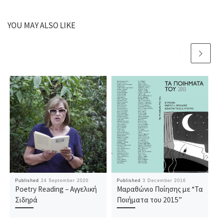
YOU MAY ALSO LIKE
Published
24 September 2020
Published
3 December 2016
Poetry Reading – Αγγελική
Μαραθώνιο Ποίησης με “Τα
Σιδηρά
Ποιήματα του 2015”