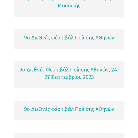
Μουσικής
9o ΔιεΘνές φέστιβάλ Ποίησης ΑΘηνών
9ο Διεθνές Φεστιβάλ Ποίησης Αθηνών, 24-
27 Σεπτεμβρίου 2023
9o ΔιεΘνές φέστιβάλ Ποίησης ΑΘηνών