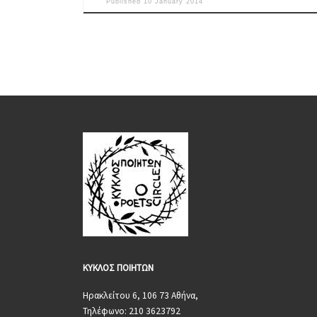
Published
10 January 2014
ΚΥΚΛΟΣ
ΠΟΙΗΤΩΝ
Ηρακλείτου 6, 106 73 Αθήνα,
Τηλέφωνο: 210 3623792