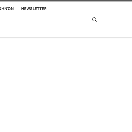
ΑΘΗΝΏΝ
NEWSLETTER
Search