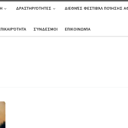
Η
ΔΡΑΣΤΗΡΙΌΤΗΤΕΣ
ΔΙΕΘΝΈΣ ΦΕΣΤΙΒΆΛ ΠΟΊΗΣΗΣ 
ΕΠΙΚΑΙΡΌΤΗΤΑ
ΣΎΝΔΕΣΜΟΙ
ΕΠΙΚΟΙΝΩΝΊΑ